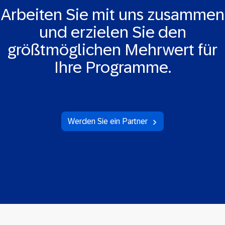
Arbeiten Sie mit uns zusammen
und erzielen Sie den
größtmöglichen Mehrwert für
Ihre Programme.
Werden Sie ein Partner