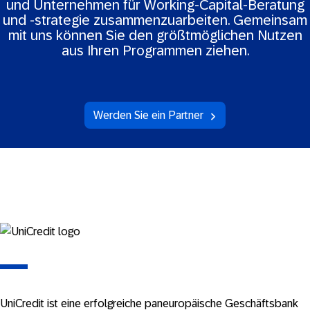
und Unternehmen für Working-Capital-Beratung
und -strategie zusammenzuarbeiten. Gemeinsam
mit uns können Sie den größtmöglichen Nutzen
aus Ihren Programmen ziehen.
Werden Sie ein Partner
UniCredit ist eine erfolgreiche paneuropäische Geschäftsbank