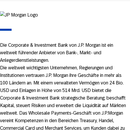
Die Corporate & Investment Bank von J.P. Morgan ist ein
weltweit führender Anbieter von Bank-, Markt- und
Anlegerdienstleistungen.
Die weltweit wichtigsten Unternehmen, Regierungen und
Institutionen vertrauen J.P. Morgan ihre Geschäfte in mehr als
100 Ländern an. Mit einem verwalteten Vermögen von 24 Bio.
USD und Einlagen in Höhe von 514 Mrd. USD bietet die
Corporate & Investment Bank strategische Beratung, beschafft
Kapital, steuert Risiken und erweitert die Liquidität auf Märkten
weltweit. Das Wholesale Payments-Geschäft von J.P.Morgan
vereint Kompetenzen in den Bereichen Treasury, Handel,
Commercial Card und Merchant Services, um Kunden dabei zu