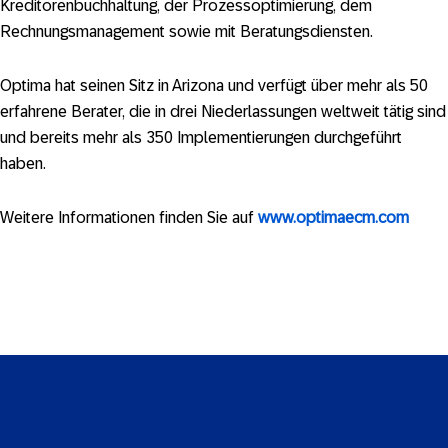
Kreditorenbuchhaltung, der Prozessoptimierung, dem
Rechnungsmanagement sowie mit Beratungsdiensten.
Optima hat seinen Sitz in Arizona und verfügt über mehr als 50
erfahrene Berater, die in drei Niederlassungen weltweit tätig sind
und bereits mehr als 350 Implementierungen durchgeführt
haben.
Weitere Informationen finden Sie auf
www.optimaecm.com