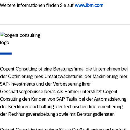
Weitere Informationen finden Sie auf
www.ibm.com
Cogent Consulting ist eine Beratungsfirma, die Unternehmen bei
der Optimierung ihres Umsatzwachstums, der Maximierung ihrer
SAP-Investments und der Verbesserung ihrer
Geschäftsergebnisse berät. Als Partner unterstützt Cogent
Consulting den Kunden von SAP Taulia bei der Automatisierung
der Kreditorenbuchhaltung, der technischen Implementierung,
der Rechnungsverarbeitung sowie mit Beratungsdiensten.
Cogent Consulting hat seinen Sitz in Großbritannien und verfügt