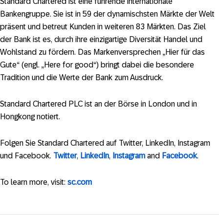
Standard Chartered ist eine führende internationale
Bankengruppe. Sie ist in 59 der dynamischsten Märkte der Welt
präsent und betreut Kunden in weiteren 83 Märkten. Das Ziel
der Bank ist es, durch ihre einzigartige Diversität Handel und
Wohlstand zu fördern. Das Markenversprechen „Hier für das
Gute“ (engl. „Here for good“) bringt dabei die besondere
Tradition und die Werte der Bank zum Ausdruck.
Standard Chartered PLC ist an der Börse in London und in
Hongkong notiert.
Folgen Sie Standard Chartered auf Twitter, LinkedIn, Instagram
und Facebook.
Twitter
,
LinkedIn
,
Instagram
and
Facebook
.
To learn more, visit:
sc.com