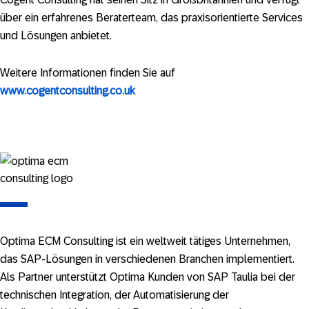
über ein erfahrenes Beraterteam, das praxisorientierte Services
und Lösungen anbietet.
Weitere Informationen finden Sie auf
www.cogentconsulting.co.uk
Optima ECM Consulting ist ein weltweit tätiges Unternehmen,
das SAP-Lösungen in verschiedenen Branchen implementiert.
Als Partner unterstützt Optima Kunden von SAP Taulia bei der
technischen Integration, der Automatisierung der