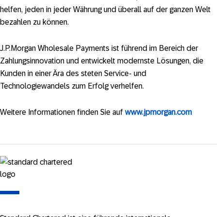
helfen, jeden in jeder Währung und überall auf der ganzen Welt
bezahlen zu können.
J.P.Morgan Wholesale Payments ist führend im Bereich der
Zahlungsinnovation und entwickelt modernste Lösungen, die
Kunden in einer Ära des steten Service- und
Technologiewandels zum Erfolg verhelfen.
Weitere Informationen finden Sie auf
www.jpmorgan.com