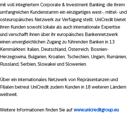
mit voll integriertem Corporate & Investment Banking, die ihrem
umfangreichen Kundenstamm ein einzigartiges west-, mittel- und
osteuropäisches Netzwerk zur Verfügung stellt. UniCredit bietet
ihren Kunden sowohl lokale als auch internationale Expertise
und verschafft ihnen über ihr europäisches Bankennetzwerk
einen unvergleichlichen Zugang zu führenden Banken in 13
Kernmärkten: Italien, Deutschland, Österreich, Bosnien-
Herzegowina, Bulgarien, Kroatien, Tschechien, Ungarn, Rumänien,
Russland, Serbien, Slowakei und Slowenien.
Über ein internationales Netzwerk von Repräsentanzen und
Filialen betreut UniCredit zudem Kunden in 18 weiteren Ländern
weltweit.
Weitere Informationen finden Sie auf
www.unicreditgroup.eu