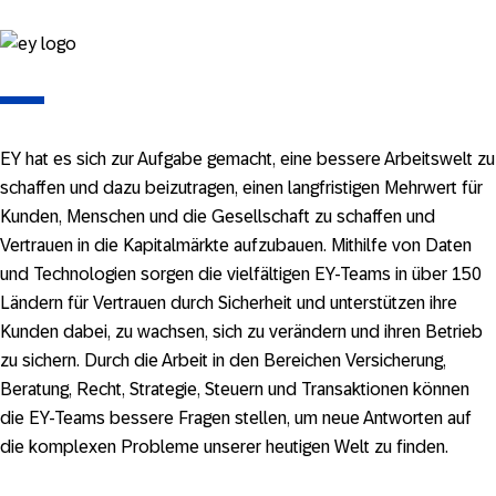
EY hat es sich zur Aufgabe gemacht, eine bessere Arbeitswelt zu
schaffen und dazu beizutragen, einen langfristigen Mehrwert für
Kunden, Menschen und die Gesellschaft zu schaffen und
Vertrauen in die Kapitalmärkte aufzubauen. Mithilfe von Daten
und Technologien sorgen die vielfältigen EY-Teams in über 150
Ländern für Vertrauen durch Sicherheit und unterstützen ihre
Kunden dabei, zu wachsen, sich zu verändern und ihren Betrieb
zu sichern. Durch die Arbeit in den Bereichen Versicherung,
Beratung, Recht, Strategie, Steuern und Transaktionen können
die EY-Teams bessere Fragen stellen, um neue Antworten auf
die komplexen Probleme unserer heutigen Welt zu finden.